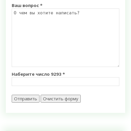
Ваш вопрос *
Наберите число 9293 *
Отправить
Очистить форму