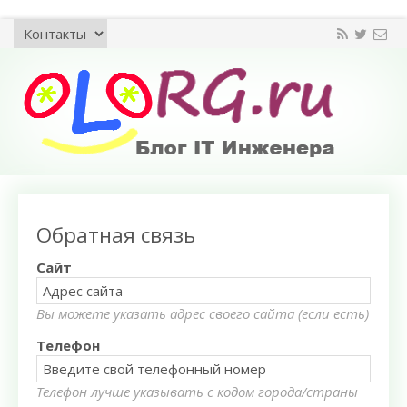
Обратная связь
Сайт
Вы можете указать адрес своего сайта (если есть)
Телефон
Телефон лучше указывать с кодом города/страны