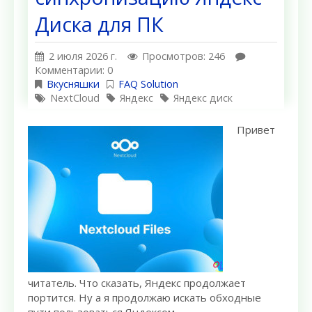
Диска для ПК
2 июля 2026 г.
Просмотров: 246
Комментарии: 0
Вкусняшки
FAQ Solution
NextCloud
Яндекс
Яндекс диск
Привет
читатель. Что сказать, Яндекс продолжает
портится. Ну а я продолжаю искать обходные