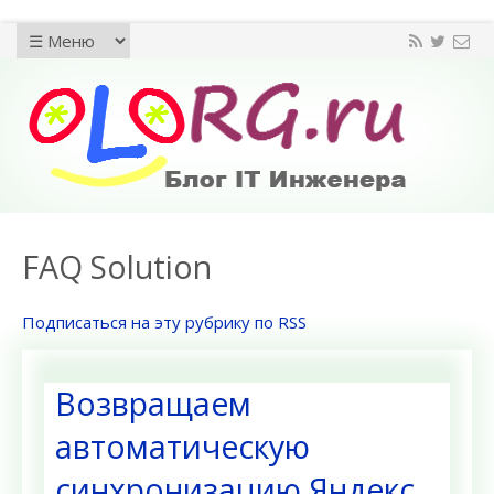
FAQ Solution
Подписаться на эту рубрику по RSS
Возвращаем
автоматическую
синхронизацию Яндекс