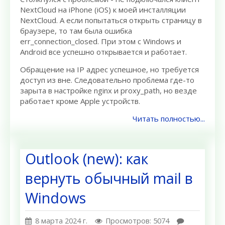
NextCloud на iPhone (iOS) к моей инсталляции
NextCloud. А если попытаться открыть страницу в
браузере, то там была ошибка
err_connection_closed. При этом с Windows и
Android все успешно открывается и работает.
Обращение на IP адрес успешное, но требуется
доступ из вне. Следовательно проблема где-то
зарыта в настройке nginx и proxy_path, но везде
работает кроме Apple устройств.
Читать полностью...
Outlook (new): как
вернуть обычный mail в
Windows
8 марта 2024 г.
Просмотров: 5074