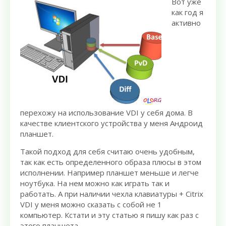
Вот уже
как год я
активно
перехожу на использование VDI у себя дома. В
качестве клиентского устройства у меня Андроид
планшет.
Такой подход для себя считаю очень удобным,
так как есть определенного образа плюсы в этом
исполнении. Например планшет меньше и легче
ноутбука. На нем можно как играть так и
работать. А при наличии чехла клавиатуры + Citrix
VDI у меня можно сказать с собой не 1
компьютер. Кстати и эту статью я пишу как раз с
этого планшета.