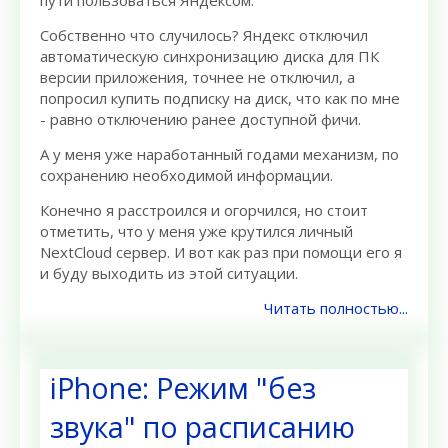
пути пользоваться Яндексом.
Собственно что случилось? Яндекс отключил
автоматическую синхронизацию диска для ПК
версии приложения, точнее не отключил, а
попросил купить подписку на диск, что как по мне
- равно отключению ранее доступной фичи.
А у меня уже наработанный годами механизм, по
сохранению необходимой информации.
Конечно я расстроился и огорчился, но стоит
отметить, что у меня уже крутился личный
NextCloud сервер. И вот как раз при помощи его я
и буду выходить из этой ситуации.
Читать полностью...
iPhone: Режим "без
звука" по расписанию