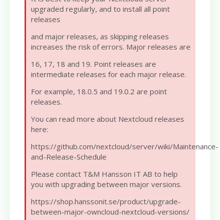
upgraded regularly, and to install all point
releases
and major releases, as skipping releases
increases the risk of errors. Major releases are
16, 17, 18 and 19. Point releases are
intermediate releases for each major release.
For example, 18.0.5 and 19.0.2 are point
releases.
You can read more about Nextcloud releases
here:
https://github.com/nextcloud/server/wiki/Maintenance-
and-Release-Schedule
Please contact T&M Hansson IT AB to help
you with upgrading between major versions.
https://shop.hanssonit.se/product/upgrade-
between-major-owncloud-nextcloud-versions/