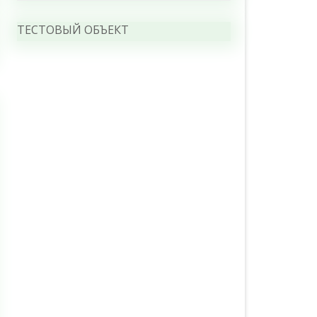
ТЕСТОВЫЙ ОБЪЕКТ