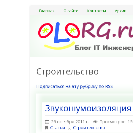
Главная
О сайте
Контакты
Архив
Строительство
Подписаться на эту рубрику по RSS
Звукошумоизоляция 
26 октября 2011 г.
Просмотров: 15
Статьи
Строительство