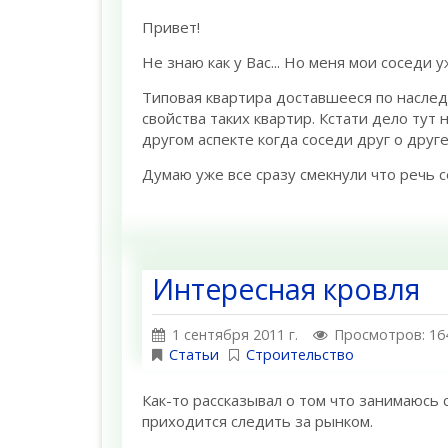
Привет!
Не знаю как у Вас... Но меня мои соседи 
Типовая квартира доставшееся по наслед
свойства таких квартир. Кстати дело тут 
другом аспекте когда соседи друг о дру
Думаю уже все сразу смекнули что речь 
Интересная кровля
1 сентября 2011 г.
Просмотров: 16
Статьи
Строительство
Как-то рассказывал о том что занимаюсь 
приходится следить за рынком.