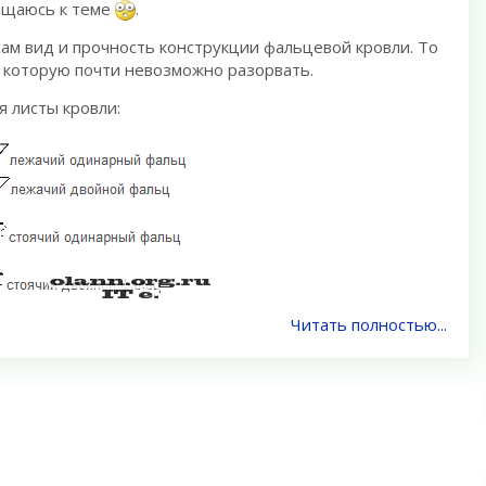
ащаюсь к теме
.
сам вид и прочность конструкции фальцевой кровли. То
, которую почти невозможно разорвать.
я листы кровли:
Читать полностью...