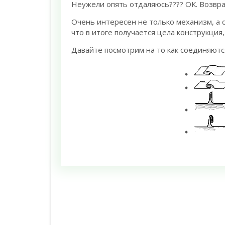
Неужели опять отдаляюсь???? ОК. Возвр
Очень интересен не только механизм, а 
что в итоге получается цела конструкция
Давайте посмотрим на то как соединяютс