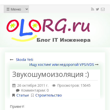
Skoda Yeti
Ищу хостинг или недорогой VPS/VDS
Звукошумоизоляция :)
26 октября 2011 г.
Просмотров: 15645
Комментарии: 0
Статьи
Строительство
Привет!