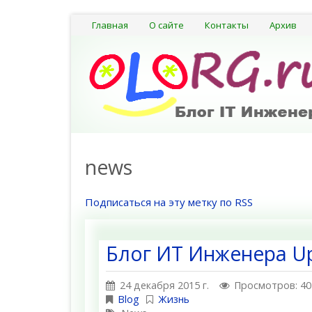
Главная
О сайте
Контакты
Архив
news
Подписаться на эту метку по RSS
Блог ИТ Инженера U
24 декабря 2015 г.
Просмотров: 40
Blog
Жизнь