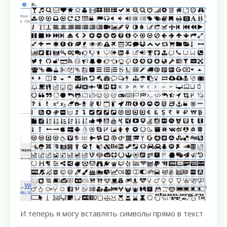
И теперь я могу вставлять символы прямо в текст