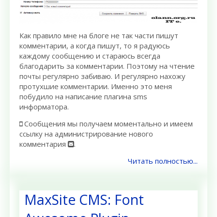
Как правило мне на блоге не так части пишут
комментарии, а когда пишут, то я радуюсь
каждому сообщению и стараюсь всегда
благодарить за комментарии. Поэтому на чтение
почты регулярно забиваю. И регулярно нахожу
протухшие комментарии. Именно это меня
побудило на написание плагина sms
информатора.
Сообщения мы получаем моментально и имеем
ссылку на администрирование нового
комментария
.
Читать полностью...
MaxSite CMS: Font