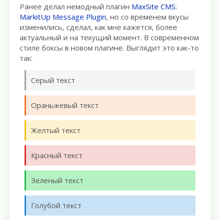
Ранее делал немодный плагин
MaxSite CMS:
MarkitUp Message Plugin
, но со временем вкусы
изменились, сделал, как мне кажется, более
актуальный и на текущий момент. В современном
стиле боксы в новом плагине. Выглядит это как-то
так:
Серый текст
Ораньжевый текст
Желтый текст
Красный текст
Зеленый текст
Голубой текст