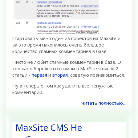
стартовал у меня один из проектов на MaxSite и
за это время накопилось очень большое
количество спамных комментариев в базе.
Никто не любит спамные комментарии в базе. О
том как я боролся со спамом в MaxSite я писал 2
статьи -
первая
и
вторая
, советую познакомиться.
Ну а теперь о том как удалить все ненужные
комментарии.
Читать полностью...
MaxSite CMS Не