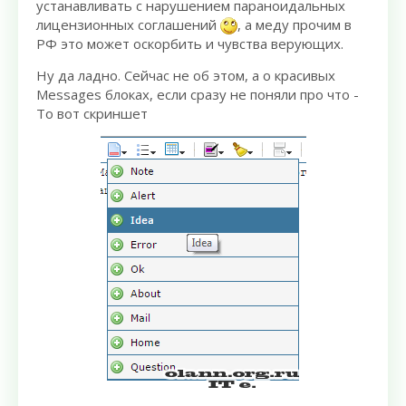
устанавливать с нарушением параноидальных
лицензионных соглашений
, а меду прочим в
РФ это может оскорбить и чувства верующих.
Ну да ладно. Сейчас не об этом, а о красивых
Messages блоках, если сразу не поняли про что -
То вот скриншет