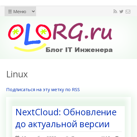
Linux
Подписаться на эту метку по RSS
NextCloud: Обновление
до актуальной версии