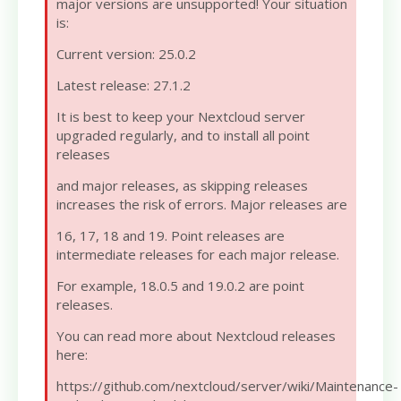
major versions are unsupported! Your situation
is:
Current version: 25.0.2
Latest release: 27.1.2
It is best to keep your Nextcloud server
upgraded regularly, and to install all point
releases
and major releases, as skipping releases
increases the risk of errors. Major releases are
16, 17, 18 and 19. Point releases are
intermediate releases for each major release.
For example, 18.0.5 and 19.0.2 are point
releases.
You can read more about Nextcloud releases
here:
https://github.com/nextcloud/server/wiki/Maintenance-