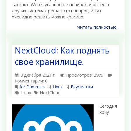
так как в Web я условно не новичек, и ранее в
других системах решал этот вопрос, и тут
очевидно решить можно красиво.
Читать полностью...
NextCloud: Как поднять
свое хранилище.
8 декабря 2021 г.
Просмотров: 2979
Комментарии: 0
for Dummies
Linux
Вкусняшки
Linux
NextCloud
Сегодня
хочу