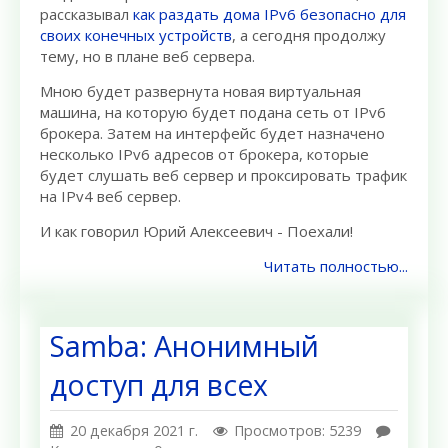
рассказывал
как раздать дома IPv6 безопасно для
своих конечных устройств
, а сегодня продолжу
тему, но в плане веб сервера.
Мною будет развернута новая виртуальная
машина, на которую будет подана сеть от IPv6
брокера. Затем на интерфейс будет назначено
несколько IPv6 адресов от брокера, которые
будет слушать веб сервер и проксировать трафик
на IPv4 веб сервер.
И как говорил Юрий Алексеевич - Поехали!
Читать полностью...
Samba: Анонимный
доступ для всех
20 декабря 2021 г.
Просмотров: 5239