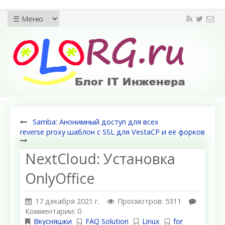
Samba: Анонимный доступ для всех
reverse proxy шаблон c SSL для VestaCP и её форков
NextCloud: Установка
OnlyOffice
17 декабря 2021 г.
Просмотров: 5311
Комментарии: 0
Вкусняшки
FAQ Solution
Linux
for