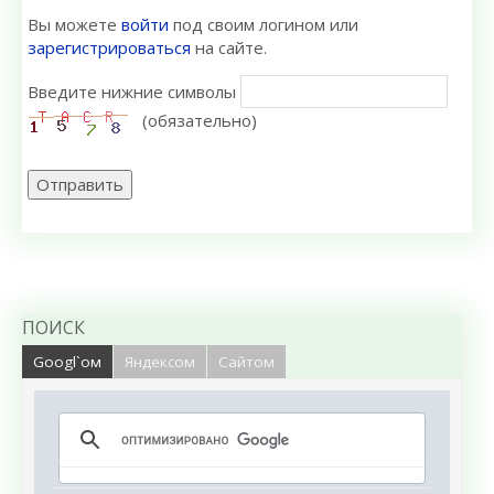
Вы можете
войти
под своим логином или
зарегистрироваться
на сайте.
Введите нижние символы
(обязательно)
Отправить
ПОИСК
Googl`ом
Яндексом
Сайтом