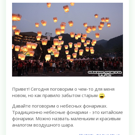
Привет! Сегодня поговорим о чем-то для меня
новом, но как правило забытом старым
.
Давайте поговорим о небесных фонариках.
Традиционно небесные фонарики - это китайские
фонарики. Можно назвать маленьким и красивым
аналогом воздушного шара.