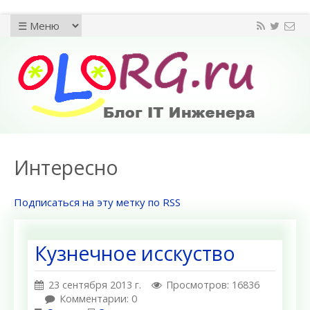
Интересно
Подписаться на эту метку по RSS
Кузнечное исскуство
23 сентября 2013 г.
Просмотров: 16836
Комментарии: 0