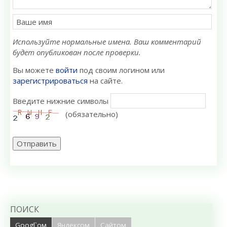
Используйте нормальные имена. Ваш комментарий
будет опубликован после проверки.
Вы можете
войти
под своим логином или
зарегистрироваться
на сайте.
Введите нижние символы
(обязательно)
Отправить
ПОИСК
Googl`ом
Яндексом
Сайтом