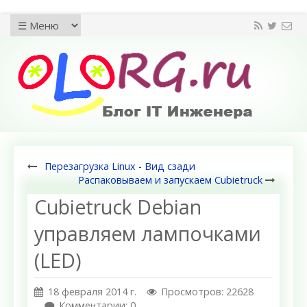
Перезагрузка Linux - Вид сзади
Распаковываем и запускаем Cubietruck
Cubietruck Debian
управляем лампочками
(LED)
18 февраля 2014 г.
Просмотров: 22628
Комментарии: 0