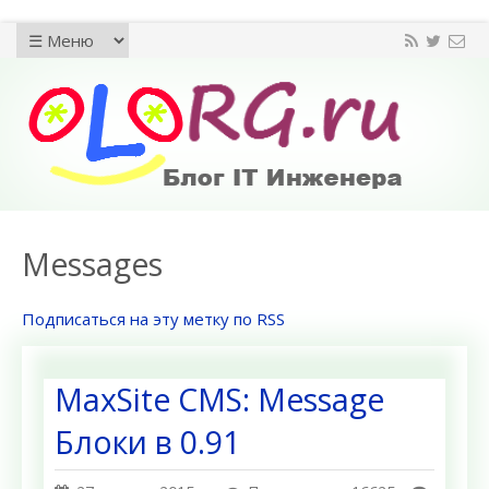
Messages
Подписаться на эту метку по RSS
MaxSite CMS: Message
Блоки в 0.91