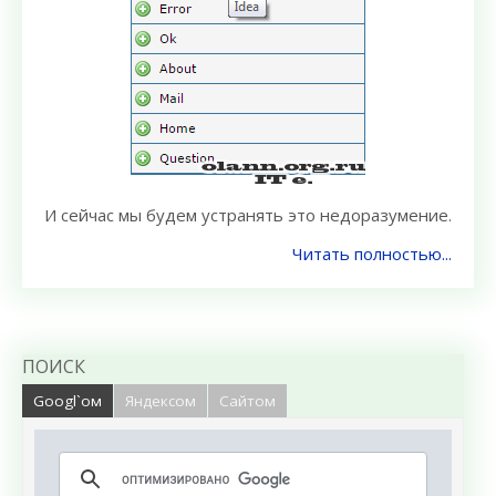
И сейчас мы будем устранять это недоразумение.
Читать полностью...
ПОИСК
Googl`ом
Яндексом
Сайтом