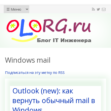
Windows mail
Подписаться на эту метку по RSS
Outlook (new): как
вернуть обычный mail в
Windows