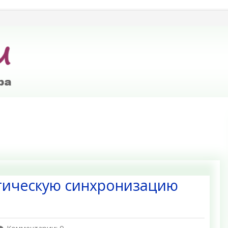
тическую синхронизацию