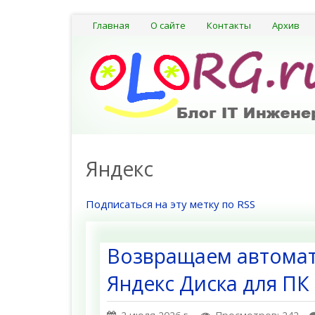
Главная
О сайте
Контакты
Архив
Яндекс
Подписаться на эту метку по RSS
Возвращаем автома
Яндекс Диска для ПК