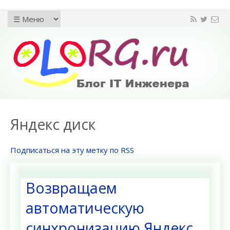
Яндекс диск
Подписаться на эту метку по RSS
Возвращаем
автоматическую
синхронизацию Яндекс