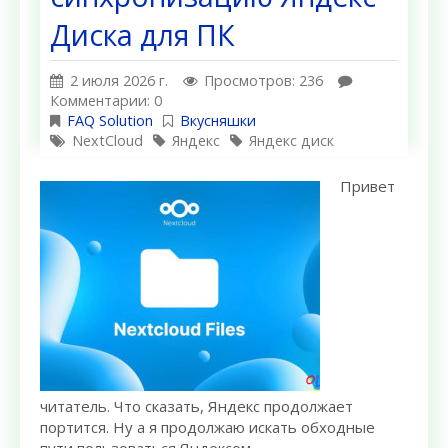
Диска для ПК
2 июля 2026 г.
Просмотров: 236
Комментарии: 0
FAQ Solution
Вкусняшки
NextCloud
Яндекс
Яндекс диск
Привет
читатель. Что сказать, Яндекс продолжает
портится. Ну а я продолжаю искать обходные