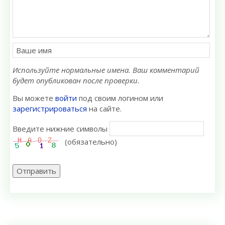
Используйте нормальные имена. Ваш комментарий
будет опубликован после проверки.
Вы можете
войти
под своим логином или
зарегистрироваться
на сайте.
Введите нижние символы
(обязательно)
Отправить