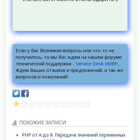
Если у Вас Возникли вопросы или что-то не
получилось, то мы Вас ждем на нашем форуме
технической поддержки -
Service Desk УМВР
,
Ждем Ваших отзывов и предложений, а так-же
вопросов и пожеланий!
ПОХОЖИЕ ЗАПИСИ
PHP от А до Я. Передача значений переменных