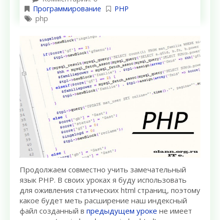
Программирование
PHP
php
Продолжаем совместно учить замечательный
язык PHP. В своих уроках я буду использовать
для оживления статических html страниц, поэтому
какое будет меть расширение наш индексный
файл созданный в
предыдущем уроке
не имеет