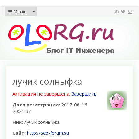
лучик солныфка
Активация не завершена.
Завершить
Дата регистрации:
2017-08-16
20:21:57
Ник:
лучик солныфка
Сайт:
http://sex-forum.su