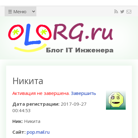
Никита
Активация не завершена.
Завершить
Дата регистрации:
2017-09-27
00:44:53
Ник:
Никита
Сайт:
pop.mail.ru