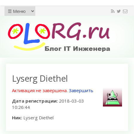
Lyserg Diethel
Активация не завершена.
Завершить
Дата регистрации:
2018-03-03
10:26:44
Ник:
Lyserg Diethel