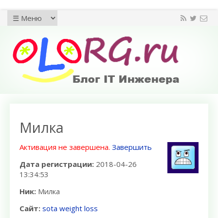
Милка
Активация не завершена.
Завершить
Дата регистрации:
2018-04-26
13:34:53
Ник:
Милка
Сайт:
sota weight loss