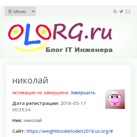
николай
Активация не завершена.
Завершить
Дата регистрации:
2018-05-17
00:35:34
Ник:
николай
Сайт:
https://weightlossketodiet2018.us.org/#