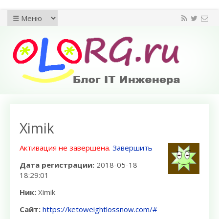
Ximik
Активация не завершена.
Завершить
Дата регистрации:
2018-05-18
18:29:01
Ник:
Ximik
Сайт:
https://ketoweightlossnow.com/#