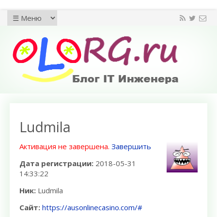
Ludmila
Активация не завершена.
Завершить
Дата регистрации:
2018-05-31
14:33:22
Ник:
Ludmila
Сайт:
https://ausonlinecasino.com/#