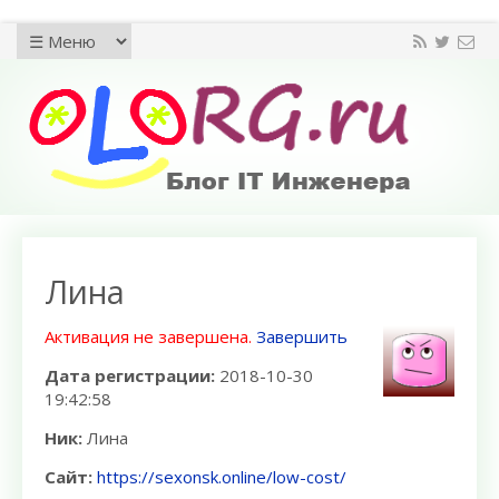
Лина
Активация не завершена.
Завершить
Дата регистрации:
2018-10-30
19:42:58
Ник:
Лина
Сайт:
https://sexonsk.online/low-cost/