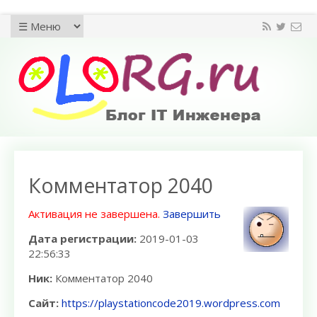
Комментатор 2040
Активация не завершена.
Завершить
Дата регистрации:
2019-01-03
22:56:33
Ник:
Комментатор 2040
Сайт:
https://playstationcode2019.wordpress.com