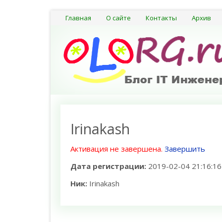
Главная
О сайте
Контакты
Архив
Irinakash
Активация не завершена.
Завершить
Дата регистрации:
2019-02-04 21:16:16
Ник:
Irinakash