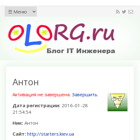
Антон
Активация не завершена.
Завершить
Дата регистрации:
2016-01-28
21:54:54
Ник:
Антон
Сайт:
http://starters.kiev.ua