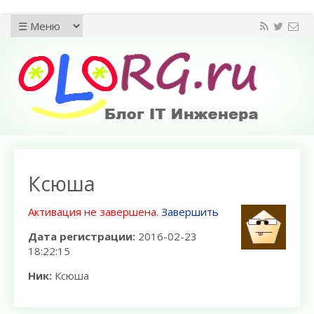
Ксюша
Активация не завершена.
Завершить
Дата регистрации:
2016-02-23
18:22:15
Ник:
Ксюша