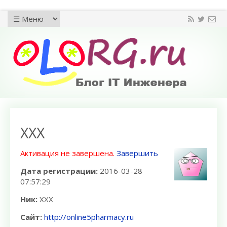
XXX
Активация не завершена.
Завершить
Дата регистрации:
2016-03-28
07:57:29
Ник:
XXX
Сайт:
http://online5pharmacy.ru