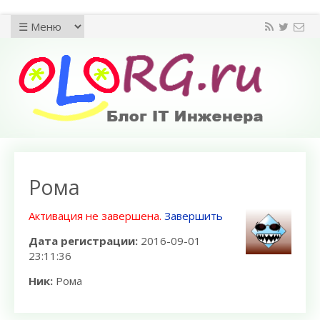
Рома
Активация не завершена.
Завершить
Дата регистрации:
2016-09-01
23:11:36
Ник:
Рома