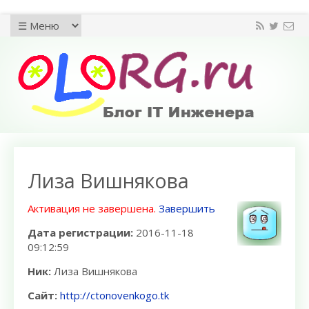
Лиза Вишнякова
Активация не завершена.
Завершить
Дата регистрации:
2016-11-18
09:12:59
Ник:
Лиза Вишнякова
Сайт:
http://ctonovenkogo.tk