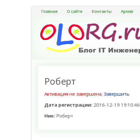
Главная
О сайте
Контакты
Архив
Роберт
Активация не завершена.
Завершить
Дата регистрации:
2016-12-19 19:10:46
Ник:
Роберт