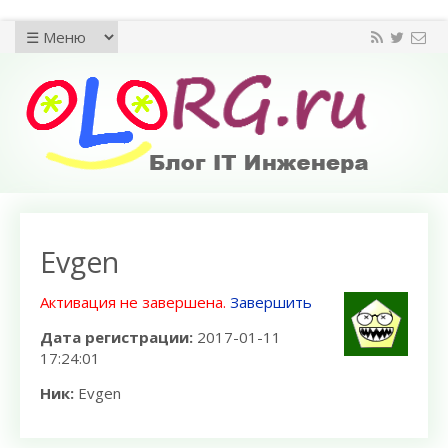
Evgen
Активация не завершена.
Завершить
Дата регистрации:
2017-01-11
17:24:01
Ник:
Evgen