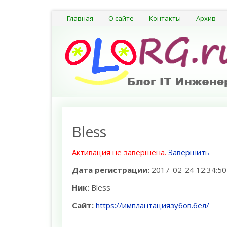
Главная
О сайте
Контакты
Архив
Bless
Активация не завершена.
Завершить
Дата регистрации:
2017-02-24 12:34:50
Ник:
Bless
Сайт:
https://имплантациязубов.бел/