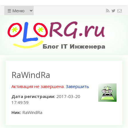
RaWindRa
Активация не завершена.
Завершить
Дата регистрации:
2017-03-20
17:49:59
Ник:
RaWindRa