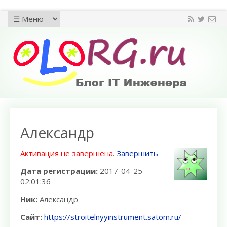
Александр
Активация не завершена.
Завершить
Дата регистрации:
2017-04-25
02:01:36
Ник:
Александр
Сайт:
https://stroitelnyyinstrument.satom.ru/