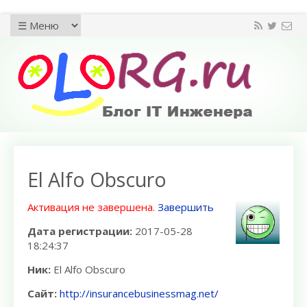
El Alfo Obscuro
Активация не завершена.
Завершить
Дата регистрации:
2017-05-28
18:24:37
Ник:
El Alfo Obscuro
Сайт:
http://insurancebusinessmag.net/