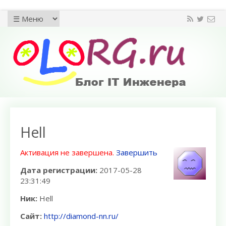
Hell
Активация не завершена.
Завершить
Дата регистрации:
2017-05-28
23:31:49
Ник:
Hell
Сайт:
http://diamond-nn.ru/