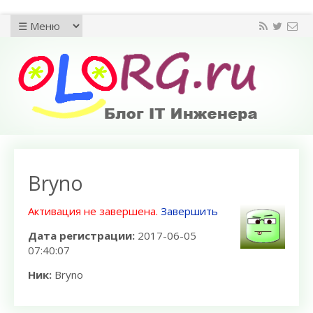
Bryno
Активация не завершена.
Завершить
Дата регистрации:
2017-06-05
07:40:07
Ник:
Bryno