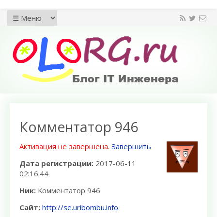
Комментатор 946
Активация не завершена.
Завершить
Дата регистрации:
2017-06-11
02:16:44
Ник:
Комментатор 946
Сайт:
http://se.uribombu.info