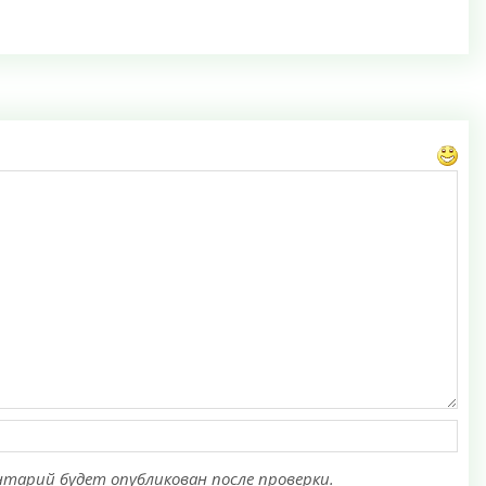
тарий будет опубликован после проверки.