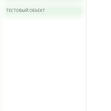
ТЕСТОВЫЙ ОБЪЕКТ