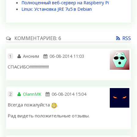
Полноценный веб-сервер на Raspberry Pi
Linux: Установка JRE 7u5 в Debian
КОММЕНТАРИЕВ: 6
RSS
1
Аноним
06-08-2014 11:03
СПАСИБО!!!!!!!!!!!!!!!!!!!!!
2
OlannMK
06-08-2014 15:04
Всегда пожалуйста
.
Рад видеть положительные отзывы.