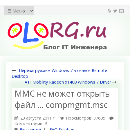
Перезагружаем Windows 7 в сеансе Remote
Desktop
ATI Mobility Radeon x1400 Windows 7 Driver
MMC не может открыть
файл ... compmgmt.msc
23 августа 2011 г.
Просмотров: 37605
Комментарии: 6
Вкусняшки
FAQ Solution