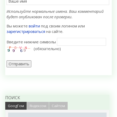
Используйте нормальные имена. Ваш комментарий
будет опубликован после проверки.
Вы можете
войти
под своим логином или
зарегистрироваться
на сайте.
Введите нижние символы
(обязательно)
Отправить
ПОИСК
Googl`ом
Яндексом
Сайтом