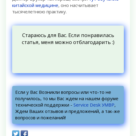
китайской медицине
, оно насчитывает
тысячелетнюю практику.
Стараюсь для Вас. Если понравилась
статья, меня можно отблагодарить :)
Если у Вас Возникли вопросы или что-то не
получилось, то мы Вас ждем на нашем форуме
технической поддержки -
Service Desk УМВР
,
Ждем Ваших отзывов и предложений, а так-же
вопросов и пожеланий!