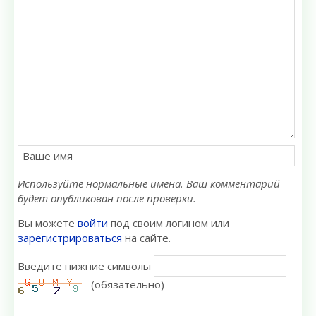
Используйте нормальные имена. Ваш комментарий
будет опубликован после проверки.
Вы можете
войти
под своим логином или
зарегистрироваться
на сайте.
Введите нижние символы
(обязательно)