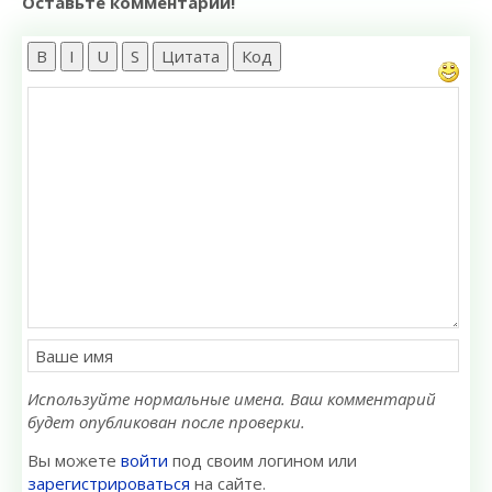
Оставьте комментарий!
B
I
U
S
Цитата
Код
Используйте нормальные имена. Ваш комментарий
будет опубликован после проверки.
Вы можете
войти
под своим логином или
зарегистрироваться
на сайте.