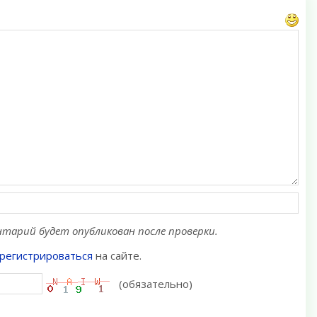
тарий будет опубликован после проверки.
регистрироваться
на сайте.
(обязательно)