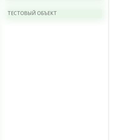
ТЕСТОВЫЙ ОБЪЕКТ