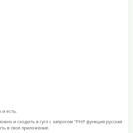
 и есть.
ожно и сходить в гугл с запросом "PHP функция русская
ить в свое приложение.