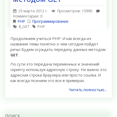
25 марта 2012 г.
Просмотров: 15990
Комментарии: 0
PHP
Программирование
$_GET
PHP
Продолжаем учиться PHP. И как всегда из
названия темы понятно о чем сегодня пойдет
речь! Будем осуждать передачу данных методом
GET
.
По сути это передача переменных и значений
скрипту используя адресную строку. Не важно это
адресная строка браузера или просто ссылка. И
как всегда познаем это все в примерах.
Читать полностью...
ПОИСК