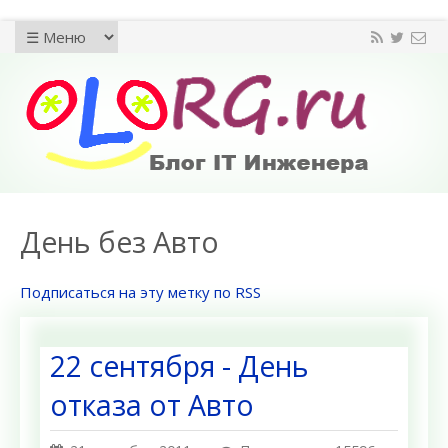
День без Авто
Подписаться на эту метку по RSS
22 сентября - День
отказа от Авто