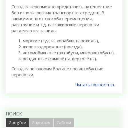
Сегодня невозможно представить путешествие
без использования транспортных средств. В
зависимости от способа перемещения,
расстояние и т.д. пассажирские перевозки
разделяются на виды:
морские (судна, корабли, пароходы),
железнодорожные (поезда),
автомобильные (автобусы, микроавтобусы),
воздушные (самолёты, вертолёты).
Сегодня поговорим больше про автобусные
перевозки.
Читать полностью...
ПОИСК
Googl`ом
Яндексом
Сайтом