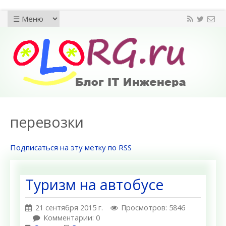
перевозки
Подписаться на эту метку по RSS
Туризм на автобусе
21 сентября 2015 г.
Просмотров: 5846
Комментарии: 0