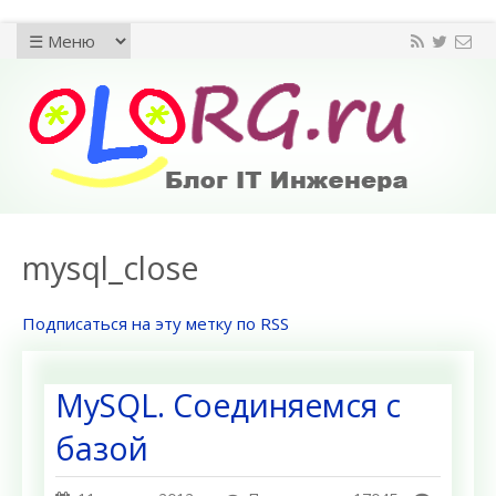
mysql_close
Подписаться на эту метку по RSS
MySQL. Соединяемся с
базой