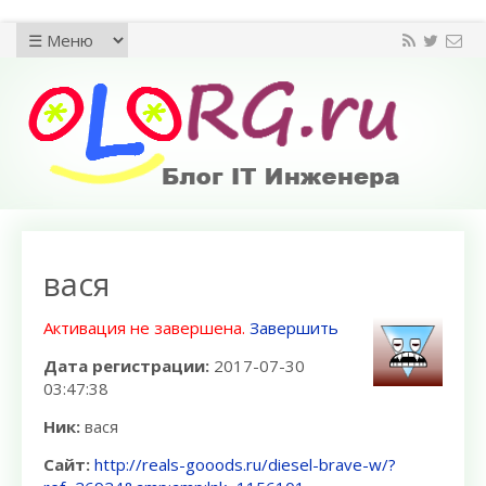
вася
Активация не завершена.
Завершить
Дата регистрации:
2017-07-30
03:47:38
Ник:
вася
Сайт:
http://reals-gooods.ru/diesel-brave-w/?